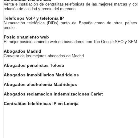
Venta e instalación de centralitas telefónicas de las mejores marcas y co
relación de calidad y precio del mercado.
Telefonos VoIP y telefonia IP
Numeración telefónica (DIDs) tanto de España como de otros países
precio.
Posicionamiento web
El mejor posicionamiento web en buscadores con Top Google SEO y SEM
Abogados Madrid
Gravatar de los mejores abogados de Madrid
Abogados penalistas Tolosa
Abogados inmobiliarios Madridejos
Abogados alcoholemia Madridejos
Abogados reclamacion indemnizaciones Carlet
Centralitas telefónicas IP en Lebrija