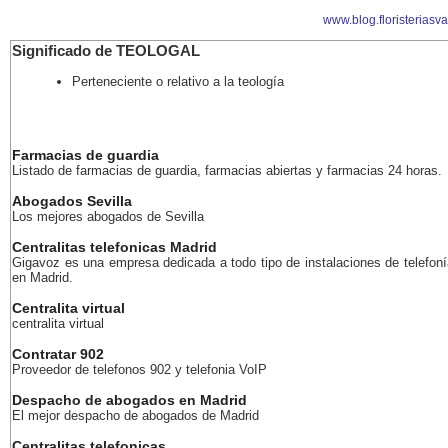
www.blog.floristeriasv
Significado de TEOLOGAL
Perteneciente o relativo a la teología
Farmacias de guardia
Listado de farmacias de guardia, farmacias abiertas y farmacias 24 horas.
Abogados Sevilla
Los mejores abogados de Sevilla
Centralitas telefonicas Madrid
Gigavoz es una empresa dedicada a todo tipo de instalaciones de telefoní
en Madrid.
Centralita virtual
centralita virtual
Contratar 902
Proveedor de telefonos 902 y telefonia VoIP
Despacho de abogados en Madrid
El mejor despacho de abogados de Madrid
Centralitas telefonicas