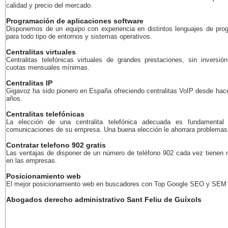
calidad y precio del mercado.
Programación de aplicaciones software
Disponemos de un equipo con experiencia en distintos lenguajes de pro
para todo tipo de entornos y sistemas operativos.
Centralitas virtuales
Centralitas telefónicas virtuales de grandes prestaciones, sin inversión
cuotas mensuales mínimas.
Centralitas IP
Gigavoz ha sido pionero en España ofreciendo centralitas VoIP desde ha
años.
Centralitas telefónicas
La elección de una centralita telefónica adecuada es fundamental
comunicaciones de su empresa. Una buena elección le ahorrara problemas 
Contratar telefono 902 gratis
Las ventajas de disponer de un número de teléfono 902 cada vez tienen
en las empresas.
Posicionamiento web
El mejor posicionamiento web en buscadores con Top Google SEO y SEM
Abogados derecho administrativo Sant Feliu de Guíxols